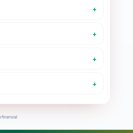
 finansial.