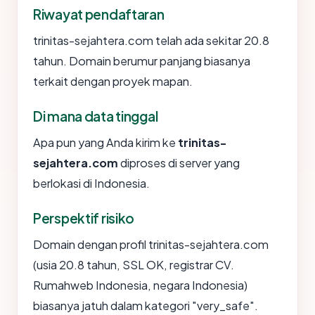
Riwayat pendaftaran
trinitas-sejahtera.com telah ada sekitar 20.8
tahun. Domain berumur panjang biasanya
terkait dengan proyek mapan.
Di mana data tinggal
Apa pun yang Anda kirim ke
trinitas-
sejahtera.com
diproses di server yang
berlokasi di Indonesia.
Perspektif risiko
Domain dengan profil trinitas-sejahtera.com
(usia 20.8 tahun, SSL OK, registrar CV.
Rumahweb Indonesia, negara Indonesia)
biasanya jatuh dalam kategori "very_safe".