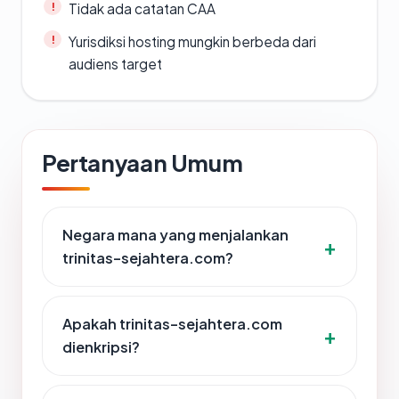
Tidak ada catatan CAA
Yurisdiksi hosting mungkin berbeda dari
audiens target
Pertanyaan Umum
Negara mana yang menjalankan
trinitas-sejahtera.com?
Apakah trinitas-sejahtera.com
dienkripsi?