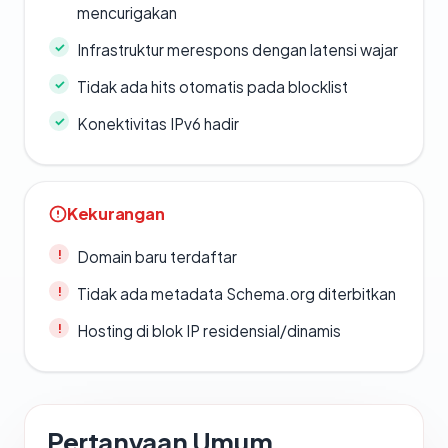
mencurigakan
Infrastruktur merespons dengan latensi wajar
Tidak ada hits otomatis pada blocklist
Konektivitas IPv6 hadir
Kekurangan
Domain baru terdaftar
Tidak ada metadata Schema.org diterbitkan
Hosting di blok IP residensial/dinamis
Pertanyaan Umum