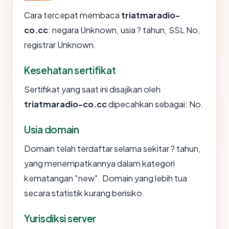
Cara tercepat membaca
triatmaradio-
co.cc
: negara Unknown, usia ? tahun, SSL No,
registrar Unknown.
Kesehatan sertifikat
Sertifikat yang saat ini disajikan oleh
triatmaradio-co.cc
dipecahkan sebagai: No.
Usia domain
Domain telah terdaftar selama sekitar ? tahun,
yang menempatkannya dalam kategori
kematangan "new". Domain yang lebih tua
secara statistik kurang berisiko.
Yurisdiksi server