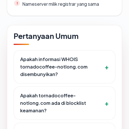
Nameserver milik registrar yang sama
Pertanyaan Umum
Apakah informasi WHOIS
tornadocoffee-notlong.com
disembunyikan?
Apakah tornadocoffee-
notlong.com ada di blocklist
keamanan?