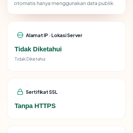
otomatis hanya menggunakan data publik.
Alamat IP · Lokasi Server
Tidak Diketahui
Tidak Diketahui
Sertifikat SSL
Tanpa HTTPS