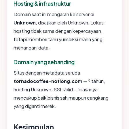
Hosting & infrastruktur
Domain saat ini mengarah ke server di
Unknown
, disajikan oleh Unknown. Lokasi
hosting tidak sama dengan kepercayaan,
tetapi memberi tahu yurisdiksi mana yang
menangani data.
Domain yang sebanding
Situs dengan metadata serupa
tornadocoffee-notlong.com
— ? tahun,
hosting Unknown, SSL valid — biasanya
mencakup baik bisnis sah maupun cangkang
yang diganti merek.
Kesimpulan