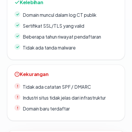
Kelebihan
Domain muncul dalam log CT publik
Sertifikat SSL/TLS yang valid
Beberapa tahun riwayat pendaftaran
Tidak ada tanda malware
Kekurangan
Tidak ada catatan SPF / DMARC
Industri situs tidak jelas dari infrastruktur
Domain baru terdaftar