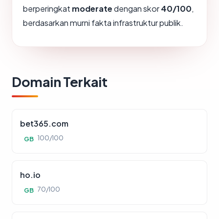
berperingkat
moderate
dengan skor
40/100
,
berdasarkan murni fakta infrastruktur publik.
Domain Terkait
bet365.com
100/100
GB
ho.io
70/100
GB