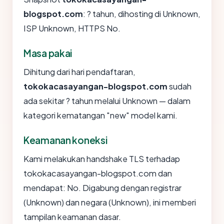
blogspot.com
: ? tahun, dihosting di Unknown,
ISP Unknown, HTTPS No.
Masa pakai
Dihitung dari hari pendaftaran,
tokokacasayangan-blogspot.com
sudah
ada sekitar ? tahun melalui Unknown — dalam
kategori kematangan "new" model kami.
Keamanan koneksi
Kami melakukan handshake TLS terhadap
tokokacasayangan-blogspot.com dan
mendapat: No. Digabung dengan registrar
(Unknown) dan negara (Unknown), ini memberi
tampilan keamanan dasar.