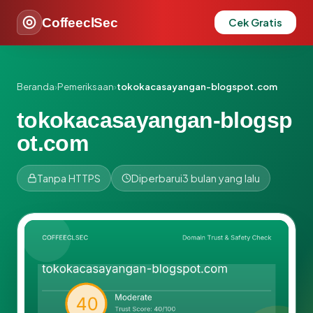
CoffeeclSec
Cek Gratis
Beranda
›
Pemeriksaan
›
tokokacasayangan-blogspot.com
tokokacasayangan-blogsp
ot.com
Tanpa HTTPS
Diperbarui
3 bulan yang lalu