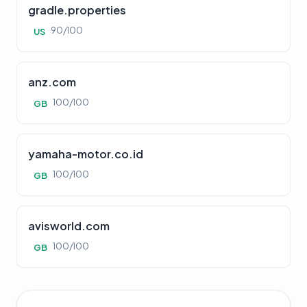
gradle.properties
90/100
US
anz.com
100/100
GB
yamaha-motor.co.id
100/100
GB
avisworld.com
100/100
GB