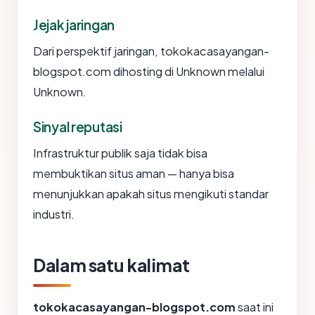
Jejak jaringan
Dari perspektif jaringan, tokokacasayangan-
blogspot.com dihosting di Unknown melalui
Unknown.
Sinyal reputasi
Infrastruktur publik saja tidak bisa
membuktikan situs aman — hanya bisa
menunjukkan apakah situs mengikuti standar
industri.
Dalam satu kalimat
tokokacasayangan-blogspot.com
saat ini