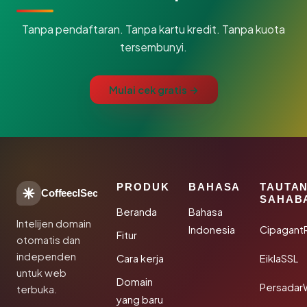
Tanpa pendaftaran. Tanpa kartu kredit. Tanpa kuota
tersembunyi.
Mulai cek gratis →
PRODUK
BAHASA
TAUTA
CoffeeclSec
SAHAB
Beranda
Bahasa
Intelijen domain
Indonesia
Cipagant
Fitur
otomatis dan
independen
Cara kerja
EiklaSSL
untuk web
Domain
Persadar
terbuka.
yang baru