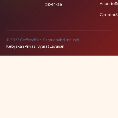
Ariprato
diperiksa
Ciptator
© 2026 CoffeeclSec. Semua hak dilindungi.
Kebijakan Privasi
·
Syarat Layanan