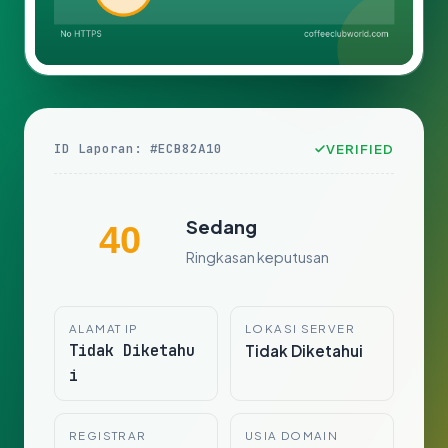
ID Laporan: #ECB82A10
VERIFIED
Sedang
40
Ringkasan keputusan
ALAMAT IP
LOKASI SERVER
Tidak Diketahu
Tidak Diketahui
i
REGISTRAR
USIA DOMAIN