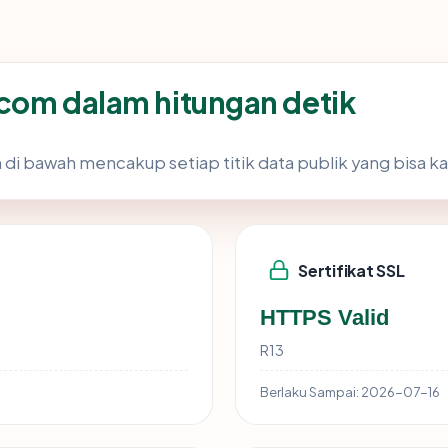
.com dalam hitungan detik
 di bawah mencakup setiap titik data publik yang bisa ka
Sertifikat SSL
HTTPS Valid
R13
Berlaku Sampai:
2026-07-16