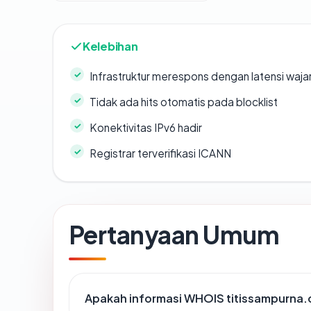
Kelebihan
Infrastruktur merespons dengan latensi waja
Tidak ada hits otomatis pada blocklist
Konektivitas IPv6 hadir
Registrar terverifikasi ICANN
Pertanyaan Umum
Apakah informasi WHOIS titissampurna