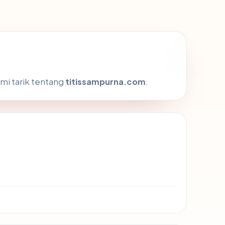
mi tarik tentang
titissampurna.com
.