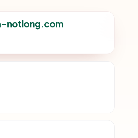
a-notlong.com