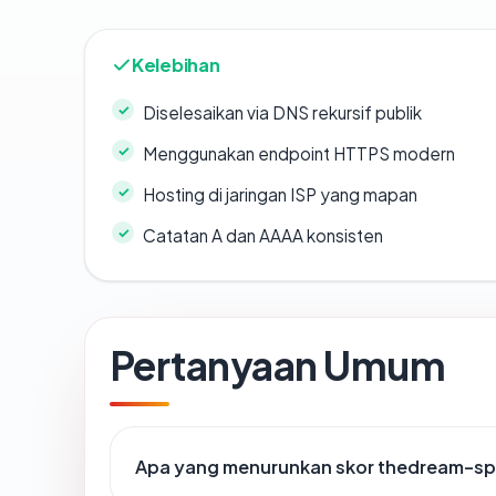
Kelebihan
Diselesaikan via DNS rekursif publik
Menggunakan endpoint HTTPS modern
Hosting di jaringan ISP yang mapan
Catatan A dan AAAA konsisten
Pertanyaan Umum
Apa yang menurunkan skor thedream-s