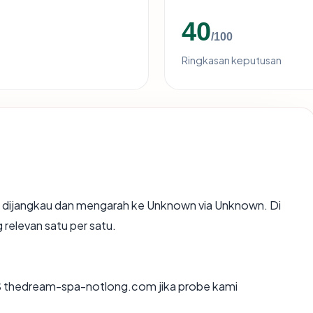
40
/100
Ringkasan keputusan
 dijangkau dan mengarah ke Unknown via Unknown. Di
 relevan satu per satu.
 thedream-spa-notlong.com jika probe kami