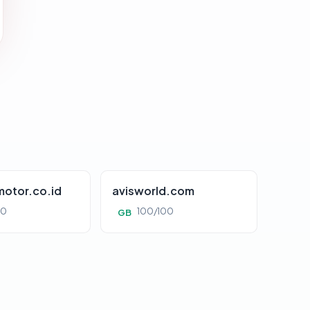
otor.co.id
avisworld.com
00
100/100
GB