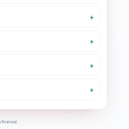
 finansial.