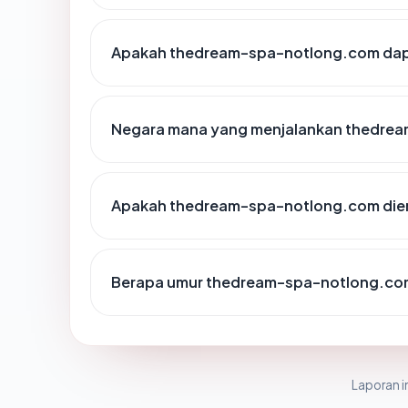
Apakah thedream-spa-notlong.com dapa
Negara mana yang menjalankan thedre
Apakah thedream-spa-notlong.com dien
Berapa umur thedream-spa-notlong.co
Laporan in