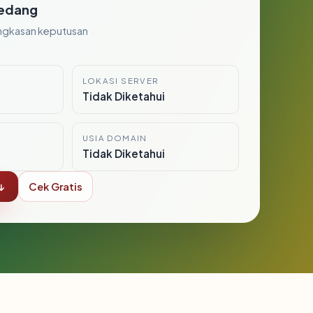
edang
ngkasan keputusan
LOKASI SERVER
i
Tidak Diketahui
USIA DOMAIN
Tidak Diketahui
↓
Cek Gratis