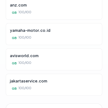
anz.com
100/100
GB
yamaha-motor.co.id
100/100
GB
avisworld.com
100/100
GB
jakartaservice.com
100/100
GB