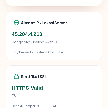
Alamat IP · Lokasi Server
45.204.4.213
Hong Kong · Tseung Kwan O
ISP / Penyedia:
Fastmos Co Limited
Sertifikat SSL
HTTPS Valid
E8
Berlaku Sampai:
2026-01-04