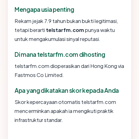
Mengapa usia penting
Rekam jejak 7.9 tahun bukan bukti legitimasi,
tetapi berarti
telstarfm.com
punya waktu
untuk mengakumulasi sinyal reputasi.
Di mana telstarfm.com dihosting
telstarfm.com dioperasikan dari Hong Kong via
Fastmos Co Limited.
Apa yang dikatakan skor kepada Anda
Skor kepercayaan otomatis telstarfm.com
mencerminkan apakah ia mengikuti praktik
infrastruktur standar.