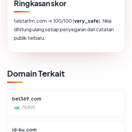
Ringkasan skor
telstarfm.com → 100/100 (
very_safe
). Nilai
dihitung ulang setiap penyegaran dari catatan
publik terbaru.
Domain Terkait
bet369.com
75/100
HK
id-ku.com