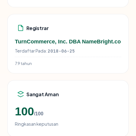
Registrar
TurnCommerce, Inc. DBA NameBright.co
Terdaftar Pada:
2018-06-25
7.9 tahun
Sangat Aman
100
/100
Ringkasan keputusan