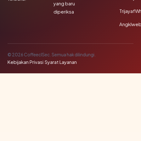
yang baru
TrijayafW
diperiksa
Angklwe
© 2026 CoffeeclSec. Semua hak dilindungi.
Kebijakan Privasi
·
Syarat Layanan