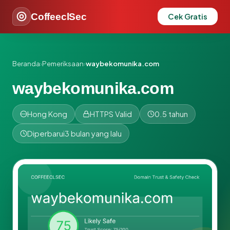
CoffeeclSec
Cek Gratis
Beranda
›
Pemeriksaan
›
waybekomunika.com
waybekomunika.com
Hong Kong
HTTPS Valid
0.5 tahun
Diperbarui
3 bulan yang lalu