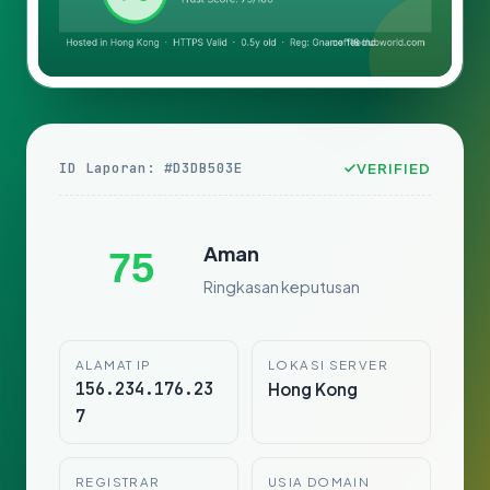
ID Laporan: #D3DB503E
VERIFIED
Aman
75
Ringkasan keputusan
ALAMAT IP
LOKASI SERVER
156.234.176.23
Hong Kong
7
REGISTRAR
USIA DOMAIN