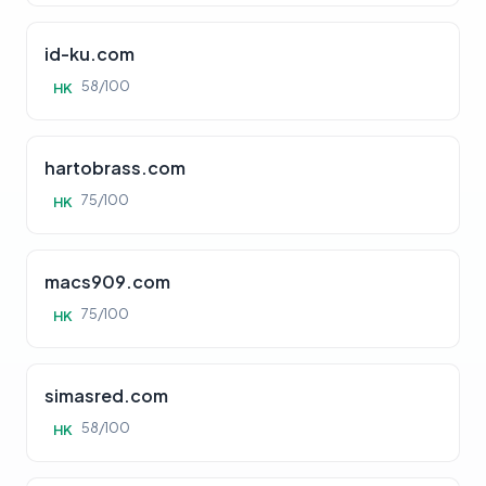
id-ku.com
58/100
HK
hartobrass.com
75/100
HK
macs909.com
75/100
HK
simasred.com
58/100
HK