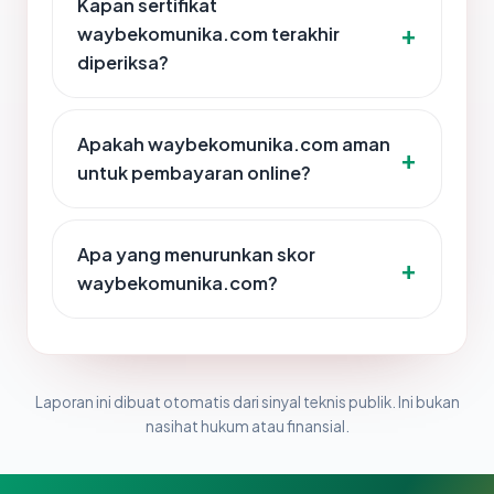
Kapan sertifikat
waybekomunika.com terakhir
diperiksa?
Apakah waybekomunika.com aman
untuk pembayaran online?
Apa yang menurunkan skor
waybekomunika.com?
Laporan ini dibuat otomatis dari sinyal teknis publik. Ini bukan
nasihat hukum atau finansial.