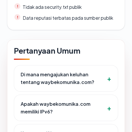
Tidak ada security.txt publik
Data reputasi terbatas pada sumber publik
Pertanyaan Umum
Di mana mengajukan keluhan
tentang waybekomunika.com?
Apakah waybekomunika.com
memiliki IPv6?