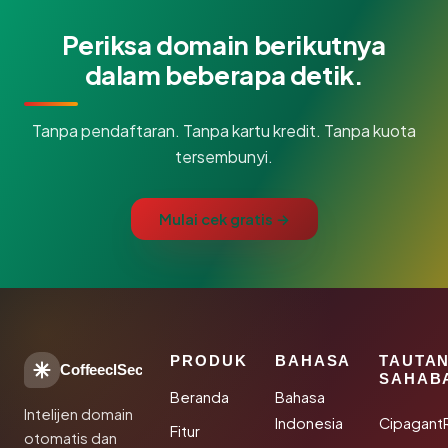
Periksa domain berikutnya
dalam beberapa detik.
Tanpa pendaftaran. Tanpa kartu kredit. Tanpa kuota
tersembunyi.
Mulai cek gratis →
PRODUK
BAHASA
TAUTA
CoffeeclSec
SAHAB
Beranda
Bahasa
Intelijen domain
Indonesia
Cipagant
Fitur
otomatis dan