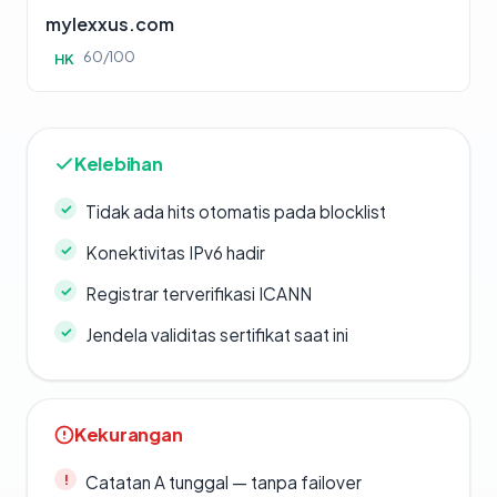
mylexxus.com
60/100
HK
Kelebihan
Tidak ada hits otomatis pada blocklist
Konektivitas IPv6 hadir
Registrar terverifikasi ICANN
Jendela validitas sertifikat saat ini
Kekurangan
Catatan A tunggal — tanpa failover