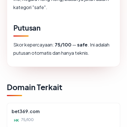
kategori "safe".
Putusan
Skor kepercayaan:
75/100
—
safe
. Ini adalah
putusan otomatis dan hanya teknis.
Domain Terkait
bet369.com
75/100
HK