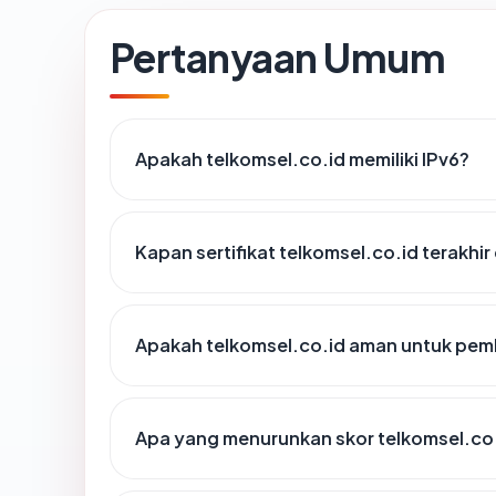
Pertanyaan Umum
Apakah telkomsel.co.id memiliki IPv6?
Kapan sertifikat telkomsel.co.id terakhir
Apakah telkomsel.co.id aman untuk pem
Apa yang menurunkan skor telkomsel.co