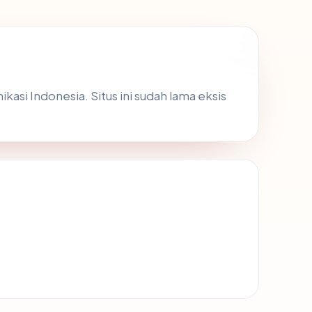
asi Indonesia. Situs ini sudah lama eksis