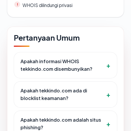
WHOIS dilindungi privasi
Pertanyaan Umum
Apakah informasi WHOIS
tekkindo.com disembunyikan?
Apakah tekkindo.com ada di
blocklist keamanan?
Apakah tekkindo.com adalah situs
phishing?