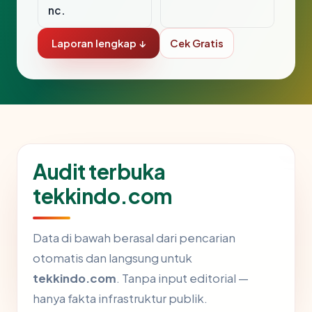
nc.
Laporan lengkap ↓
Cek Gratis
Audit terbuka
tekkindo.com
Data di bawah berasal dari pencarian
otomatis dan langsung untuk
tekkindo.com
. Tanpa input editorial —
hanya fakta infrastruktur publik.