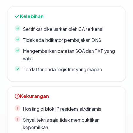
Kelebihan
Sertifikat dikeluarkan oleh CA terkenal
Tidak ada indikator pembajakan DNS
Mengembalikan catatan SOA dan TXT yang
valid
Terdaftar pada registrar yang mapan
Kekurangan
Hosting di blok IP residensial/dinamis
Sinyal teknis saja tidak membuktikan
kepemilikan