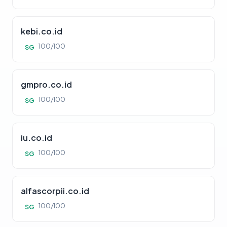
kebi.co.id
100/100
SG
gmpro.co.id
100/100
SG
iu.co.id
100/100
SG
alfascorpii.co.id
100/100
SG