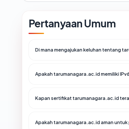
Pertanyaan Umum
Di mana mengajukan keluhan tentang ta
Apakah tarumanagara.ac.id memiliki IPv
Kapan sertifikat tarumanagara.ac.id tera
Apakah tarumanagara.ac.id aman untuk