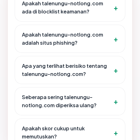
Apakah talenungu-notlong.com
ada di blocklist keamanan?
Apakah talenungu-notlong.com
adalah situs phishing?
Apa yang terlihat berisiko tentang
talenungu-notlong.com?
Seberapa sering talenungu-
notlong.com diperiksa ulang?
Apakah skor cukup untuk
memutuskan?