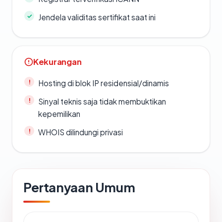
Jendela validitas sertifikat saat ini
Kekurangan
Hosting di blok IP residensial/dinamis
Sinyal teknis saja tidak membuktikan
kepemilikan
WHOIS dilindungi privasi
Pertanyaan Umum