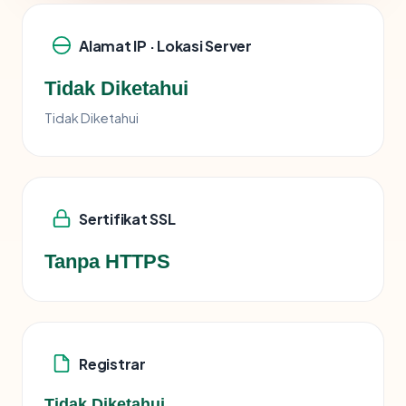
Alamat IP · Lokasi Server
Tidak Diketahui
Tidak Diketahui
Sertifikat SSL
Tanpa HTTPS
Registrar
Tidak Diketahui