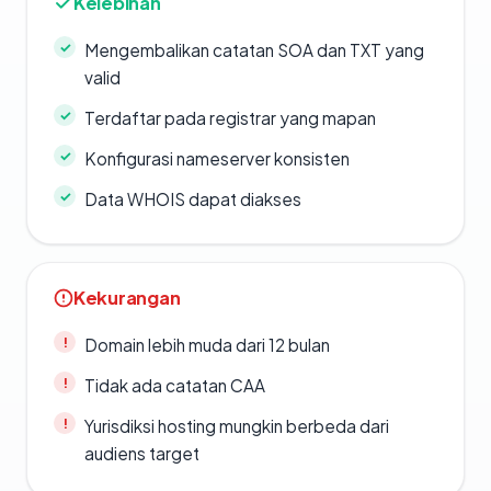
Kelebihan
Mengembalikan catatan SOA dan TXT yang
valid
Terdaftar pada registrar yang mapan
Konfigurasi nameserver konsisten
Data WHOIS dapat diakses
Kekurangan
Domain lebih muda dari 12 bulan
Tidak ada catatan CAA
Yurisdiksi hosting mungkin berbeda dari
audiens target