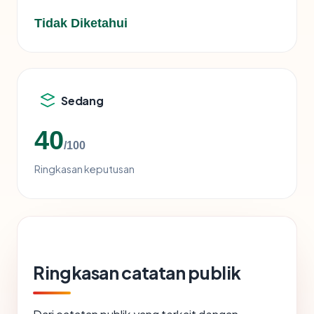
Tidak Diketahui
Sedang
40
/100
Ringkasan keputusan
Ringkasan catatan publik