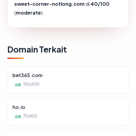
sweet-corner-notlong.com
di
40/100
(
moderate
).
Domain Terkait
bet365.com
100/100
GB
ho.io
70/100
GB