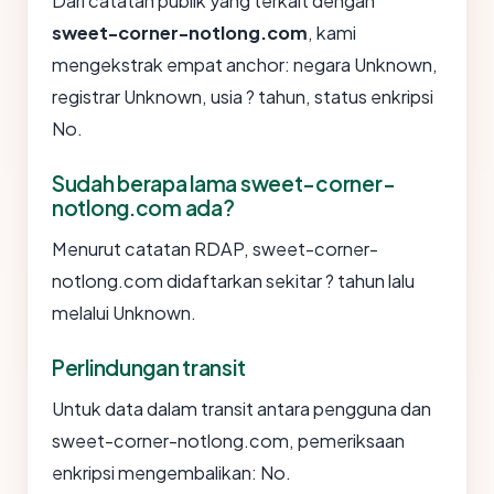
Dari catatan publik yang terkait dengan
sweet-corner-notlong.com
, kami
mengekstrak empat anchor: negara Unknown,
registrar Unknown, usia ? tahun, status enkripsi
No.
Sudah berapa lama sweet-corner-
notlong.com ada?
Menurut catatan RDAP, sweet-corner-
notlong.com didaftarkan sekitar ? tahun lalu
melalui Unknown.
Perlindungan transit
Untuk data dalam transit antara pengguna dan
sweet-corner-notlong.com, pemeriksaan
enkripsi mengembalikan: No.