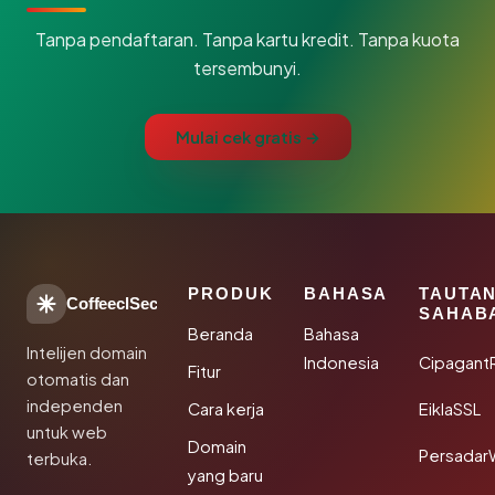
Tanpa pendaftaran. Tanpa kartu kredit. Tanpa kuota
tersembunyi.
Mulai cek gratis →
PRODUK
BAHASA
TAUTA
CoffeeclSec
SAHAB
Beranda
Bahasa
Intelijen domain
Indonesia
Cipagant
Fitur
otomatis dan
independen
Cara kerja
EiklaSSL
untuk web
Domain
Persadar
terbuka.
yang baru