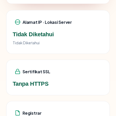
Alamat IP · Lokasi Server
Tidak Diketahui
Tidak Diketahui
Sertifikat SSL
Tanpa HTTPS
Registrar