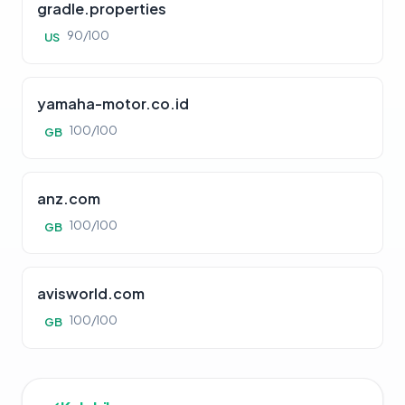
gradle.properties
90/100
US
yamaha-motor.co.id
100/100
GB
anz.com
100/100
GB
avisworld.com
100/100
GB