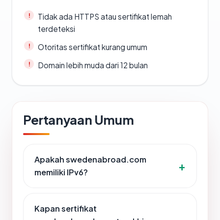
Tidak ada HTTPS atau sertifikat lemah
terdeteksi
Otoritas sertifikat kurang umum
Domain lebih muda dari 12 bulan
Pertanyaan Umum
Apakah swedenabroad.com
memiliki IPv6?
Kapan sertifikat