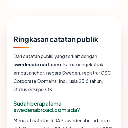
Ringkasan catatan publik
Dari catatan publik yang terkait dengan
swedenabroad.com
, kami mengekstrak
empat anchor: negara Sweden, registrar CSC
Corporate Domains, Inc., usia 23.6 tahun,
status enkripsi OK.
Sudah berapa lama
swedenabroad.com ada?
Menurut catatan RDAP, swedenabroad.com