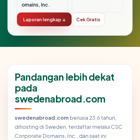
omains, Inc.
Laporan lengkap ↓
Cek Gratis
Pandangan lebih dekat
pada
swedenabroad.com
swedenabroad.com
berusia 23.6 tahun,
dihosting di Sweden, terdaftar melalui CSC
Corporate Domains, Inc., dan saat ini