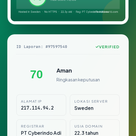
ID Laporan: #97597540
VERIFIED
Aman
70
Ringkasan keputusan
ALAMAT IP
LOKASI SERVER
217.114.94.2
Sweden
REGISTRAR
USIA DOMAIN
PT Cyberindo Adi
22.3 tahun