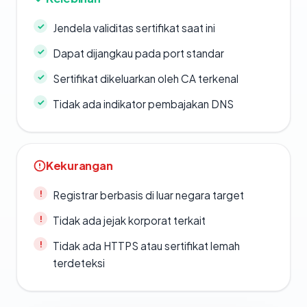
Jendela validitas sertifikat saat ini
Dapat dijangkau pada port standar
Sertifikat dikeluarkan oleh CA terkenal
Tidak ada indikator pembajakan DNS
Kekurangan
Registrar berbasis di luar negara target
Tidak ada jejak korporat terkait
Tidak ada HTTPS atau sertifikat lemah
terdeteksi