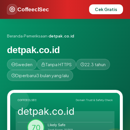
CoffeeclSec
Cek Gratis
Beranda
›
Pemeriksaan
›
detpak.co.id
detpak.co.id
Sweden
Tanpa HTTPS
22.3 tahun
Diperbarui
3 bulan yang lalu