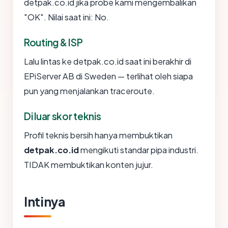
detpak.co.id jika probe kami mengembalikan
"OK". Nilai saat ini: No.
Routing & ISP
Lalu lintas ke detpak.co.id saat ini berakhir di
EPiServer AB di Sweden — terlihat oleh siapa
pun yang menjalankan traceroute.
Di luar skor teknis
Profil teknis bersih hanya membuktikan
detpak.co.id
mengikuti standar pipa industri.
TIDAK membuktikan konten jujur.
Intinya