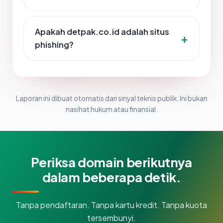
Apakah detpak.co.id adalah situs
phishing?
Laporan ini dibuat otomatis dari sinyal teknis publik. Ini bukan
nasihat hukum atau finansial.
Periksa domain berikutnya
dalam beberapa detik.
Tanpa pendaftaran. Tanpa kartu kredit. Tanpa kuota
tersembunyi.