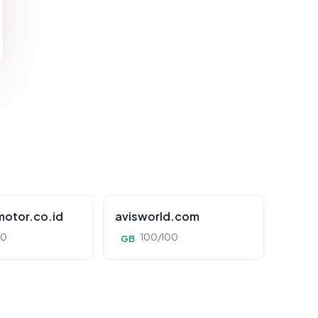
otor.co.id
avisworld.com
00
100/100
GB