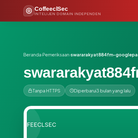
CoffeeclSec
INTELIJEN DOMAIN INDEPENDEN
Beranda
›
Pemeriksaan
›
swararakyat884fm-googlep
swararakyat884
Tanpa HTTPS
Diperbarui
3 bulan yang lalu