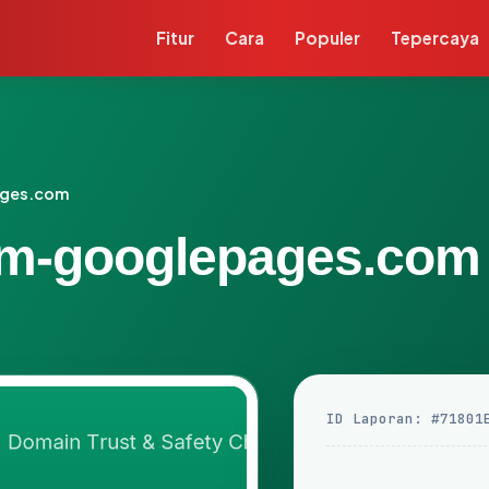
Fitur
Cara
Populer
Tepercaya
ages.com
fm-googlepages.com
ID Laporan: #71801