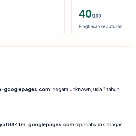
40
/100
Ringkasan keputusan
m-googlepages.com
: negara Unknown, usia ? tahun,
kyat884fm-googlepages.com
dipecahkan sebagai: