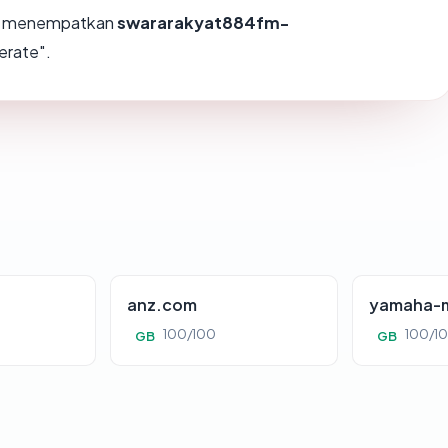
mi menempatkan
swararakyat884fm-
erate".
anz.com
yamaha-m
100/100
100/1
GB
GB