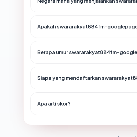
Negara mana yang menjalankan swara
Apakah swararakyat884fm-googlepages
Berapa umur swararakyat884fm-googl
Siapa yang mendaftarkan swararakya
Apa arti skor?