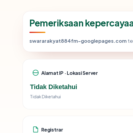
Pemeriksaan kepercaya
swararakyat884fm-googlepages.com
te
Alamat IP · Lokasi Server
Tidak Diketahui
Tidak Diketahui
Registrar