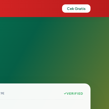
Cek Gratis
E9E
VERIFIED