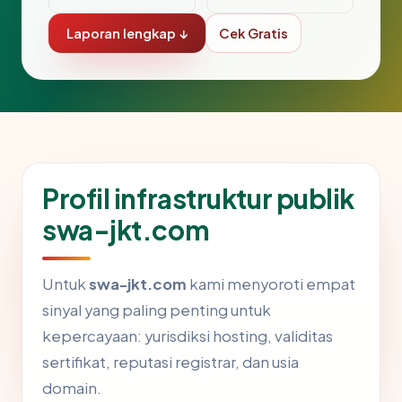
Laporan lengkap ↓
Cek Gratis
Profil infrastruktur publik
swa-jkt.com
Untuk
swa-jkt.com
kami menyoroti empat
sinyal yang paling penting untuk
kepercayaan: yurisdiksi hosting, validitas
sertifikat, reputasi registrar, dan usia
domain.