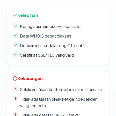
Kelebihan
Konfigurasi nameserver konsisten
Data WHOIS dapat diakses
Domain muncul dalam log CT publik
Sertifikat SSL/TLS yang valid
Kekurangan
Selalu verifikasi konten sebelum bertransaksi
Tidak ada ulasan pihak ketiga independen
yang tersedia
Tidak ada catatan SPF / DMARC