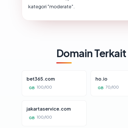
kategori "moderate".
Domain Terkait
bet365.com
ho.io
100/100
70/100
GB
GB
jakartaservice.com
100/100
GB