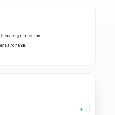
chema.org diterbitkan
densial/dinamis