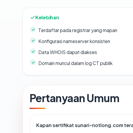
Kelebihan
Terdaftar pada registrar yang mapan
Konfigurasi nameserver konsisten
Data WHOIS dapat diakses
Domain muncul dalam log CT publik
Pertanyaan Umum
Kapan sertifikat sunari-notlong.com tera