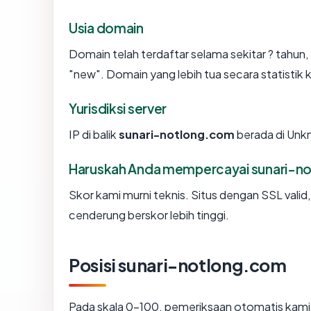
Usia domain
Domain telah terdaftar selama sekitar ? tah
"new". Domain yang lebih tua secara statistik k
Yurisdiksi server
IP di balik
sunari-notlong.com
berada di Unkn
Haruskah Anda mempercayai sunari-n
Skor kami murni teknis. Situs dengan SSL valid
cenderung berskor lebih tinggi.
Posisi sunari-notlong.com
Pada skala 0-100, pemeriksaan otomatis ka