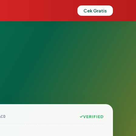
Cek Gratis
ACD
VERIFIED