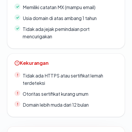
Memiliki catatan MX (mampu email)
Usia domain di atas ambang 1 tahun
Tidak ada jejak pemindaian port
mencurigakan
Kekurangan
Tidak ada HTTPS atau sertifikat lemah
terdeteksi
Otoritas sertifikat kurang umum
Domain lebih muda dari 12 bulan