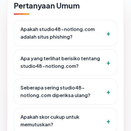
Pertanyaan Umum
Apakah studio48-notlong.com
adalah situs phishing?
Apa yang terlihat berisiko tentang
studio48-notlong.com?
Seberapa sering studio48-
notlong.com diperiksa ulang?
Apakah skor cukup untuk
memutuskan?