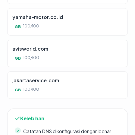
yamaha-motor.co.id
100/100
GB
avisworld.com
100/100
GB
jakartaservice.com
100/100
GB
Kelebihan
Catatan DNS dikonfigurasi dengan benar