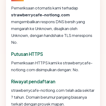
Pemeriksaan otomatis kami terhadap
strawberrycafe-notlong.com
mengembalikan respons DNS bersih yang
mengarah ke Unknown, disajikan oleh
Unknown, dengan handshake TLS merespons
No.
Putusan HTTPS
Pemeriksaan HTTPS kami ke strawberrycafe-
notlong.com disimpulkan dengan: No.
Riwayat pendaftaran
strawberrycafe-notlong.com telah ada sekitar
? tahun. Domain berumur panjang biasanya
terkait dengan proyek mapan.