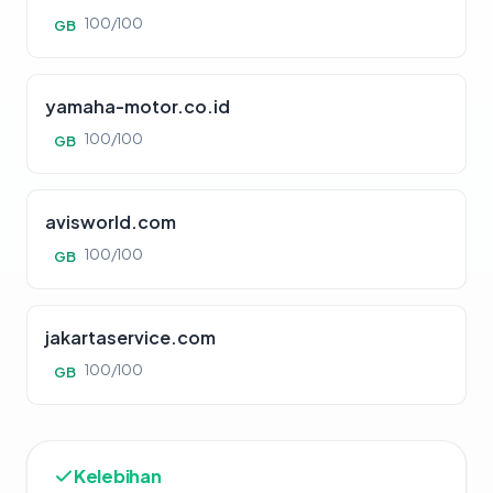
100/100
GB
yamaha-motor.co.id
100/100
GB
avisworld.com
100/100
GB
jakartaservice.com
100/100
GB
Kelebihan