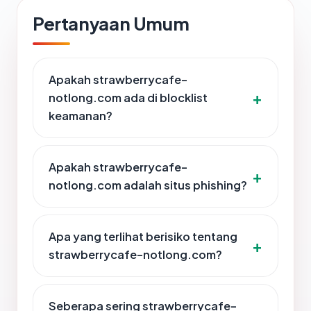
Pertanyaan Umum
Apakah strawberrycafe-
notlong.com ada di blocklist
keamanan?
Apakah strawberrycafe-
notlong.com adalah situs phishing?
Apa yang terlihat berisiko tentang
strawberrycafe-notlong.com?
Seberapa sering strawberrycafe-