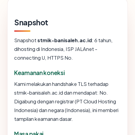
Snapshot
Snapshot
stmik-banisaleh.ac.id
: 6 tahun,
dihosting di Indonesia, ISP JALAnet -
connecting U, HTTPS No.
Keamanan koneksi
Kami melakukan handshake TLS terhadap
stmik-banisaleh.ac.id dan mendapat: No.
Digabung dengan registrar (PT Cloud Hosting
Indonesia) dan negara (Indonesia), ini memberi
tampilan keamanan dasar.
Masa pakai