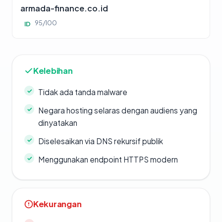
armada-finance.co.id
95/100
ID
Kelebihan
Tidak ada tanda malware
Negara hosting selaras dengan audiens yang
dinyatakan
Diselesaikan via DNS rekursif publik
Menggunakan endpoint HTTPS modern
Kekurangan