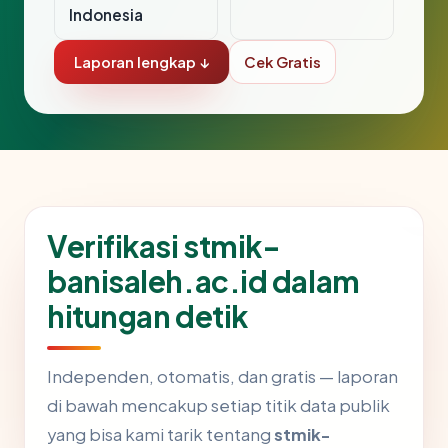
Indonesia
Laporan lengkap ↓
Cek Gratis
Verifikasi stmik-
banisaleh.ac.id dalam
hitungan detik
Independen, otomatis, dan gratis — laporan
di bawah mencakup setiap titik data publik
yang bisa kami tarik tentang
stmik-