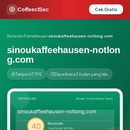
CoffeeclSec
Cek Gratis
Beranda
›
Pemeriksaan
›
sinoukaffeehausen-notlong.com
sinoukaffeehausen-notlon
g.com
Tanpa HTTPS
Diperbarui
3 bulan yang lalu