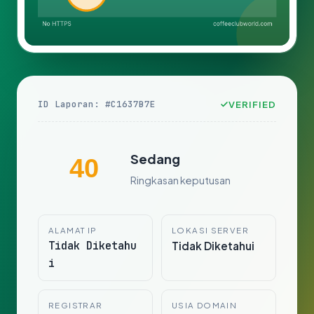
ID Laporan: #C1637B7E
VERIFIED
Sedang
40
Ringkasan keputusan
ALAMAT IP
LOKASI SERVER
Tidak Diketahu
Tidak Diketahui
i
REGISTRAR
USIA DOMAIN