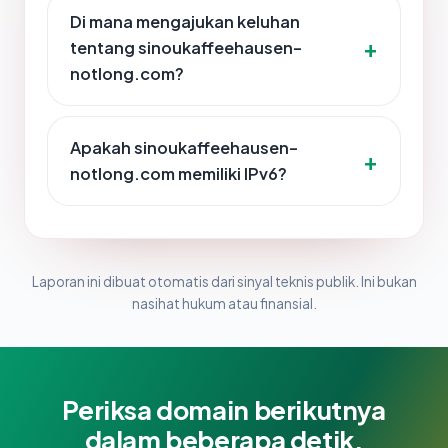
Di mana mengajukan keluhan
tentang sinoukaffeehausen-
notlong.com?
Apakah sinoukaffeehausen-
notlong.com memiliki IPv6?
Laporan ini dibuat otomatis dari sinyal teknis publik. Ini bukan
nasihat hukum atau finansial.
Periksa domain berikutnya
dalam beberapa detik.