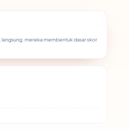
SL langsung, mereka membentuk dasar skor