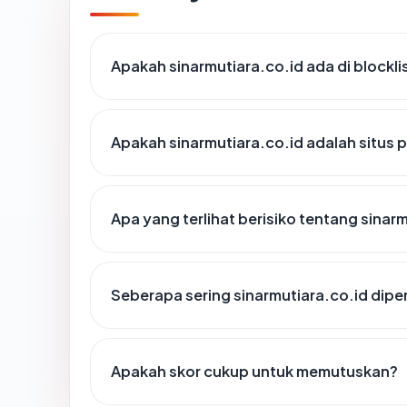
Apakah sinarmutiara.co.id ada di blockl
Apakah sinarmutiara.co.id adalah situs 
Apa yang terlihat berisiko tentang sinar
Seberapa sering sinarmutiara.co.id dipe
Apakah skor cukup untuk memutuskan?