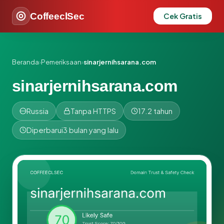
CoffeeclSec
Cek Gratis
Beranda
›
Pemeriksaan
›
sinarjernihsarana.com
sinarjernihsarana.com
Russia
Tanpa HTTPS
17.2 tahun
Diperbarui
3 bulan yang lalu