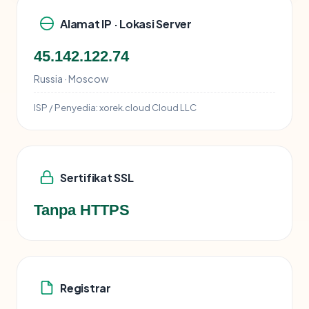
Alamat IP · Lokasi Server
45.142.122.74
Russia · Moscow
ISP / Penyedia:
xorek.cloud Cloud LLC
Sertifikat SSL
Tanpa HTTPS
Registrar