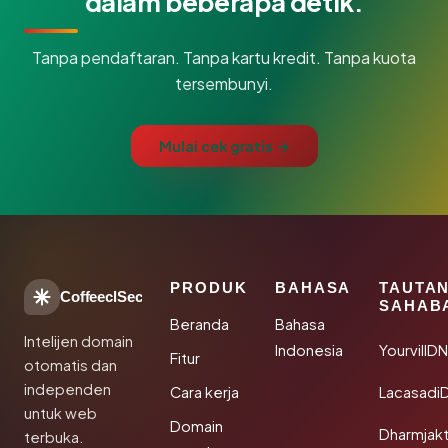
dalam beberapa detik.
Tanpa pendaftaran. Tanpa kartu kredit. Tanpa kuota
tersembunyi.
Mulai cek gratis →
PRODUK
BAHASA
TAUTA
CoffeeclSec
SAHAB
Beranda
Bahasa
Intelijen domain
Indonesia
YourvillD
Fitur
otomatis dan
independen
Cara kerja
Lacasadi
untuk web
Domain
Dharmjak
terbuka.