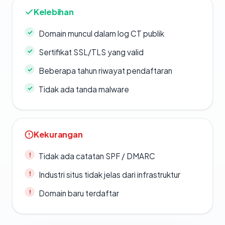
Kelebihan
Domain muncul dalam log CT publik
Sertifikat SSL/TLS yang valid
Beberapa tahun riwayat pendaftaran
Tidak ada tanda malware
Kekurangan
Tidak ada catatan SPF / DMARC
Industri situs tidak jelas dari infrastruktur
Domain baru terdaftar