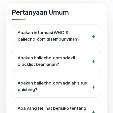
Pertanyaan Umum
Apakah informasi WHOIS
baliecho.com disembunyikan?
Apakah baliecho.com ada di
blocklist keamanan?
Apakah baliecho.com adalah situs
phishing?
Apa yang terlihat berisiko tentang