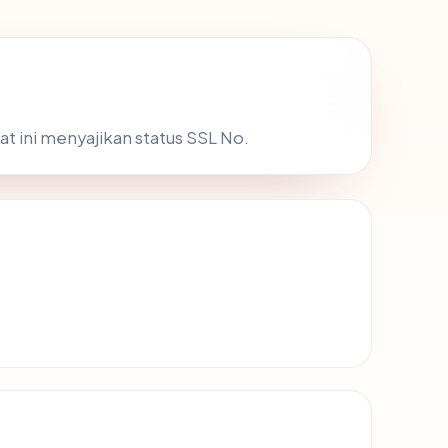
at ini menyajikan status SSL No.