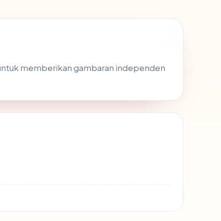
 untuk memberikan gambaran independen