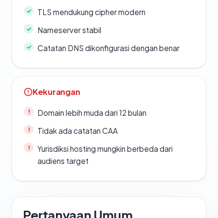
TLS mendukung cipher modern
Nameserver stabil
Catatan DNS dikonfigurasi dengan benar
Kekurangan
Domain lebih muda dari 12 bulan
Tidak ada catatan CAA
Yurisdiksi hosting mungkin berbeda dari
audiens target
Pertanyaan Umum