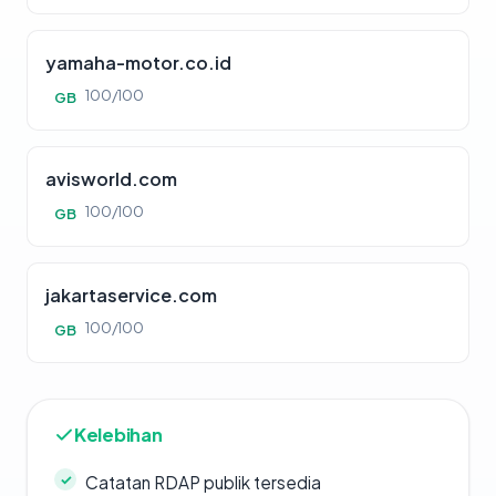
yamaha-motor.co.id
100/100
GB
avisworld.com
100/100
GB
jakartaservice.com
100/100
GB
Kelebihan
Catatan RDAP publik tersedia