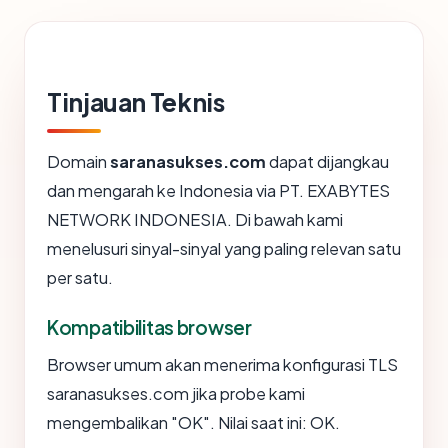
Tinjauan Teknis
Domain
saranasukses.com
dapat dijangkau
dan mengarah ke Indonesia via PT. EXABYTES
NETWORK INDONESIA. Di bawah kami
menelusuri sinyal-sinyal yang paling relevan satu
per satu.
Kompatibilitas browser
Browser umum akan menerima konfigurasi TLS
saranasukses.com jika probe kami
mengembalikan "OK". Nilai saat ini: OK.