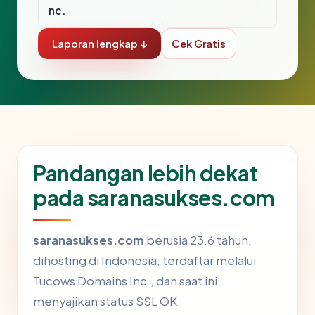
nc.
Laporan lengkap ↓
Cek Gratis
Pandangan lebih dekat
pada saranasukses.com
saranasukses.com
berusia 23.6 tahun,
dihosting di Indonesia, terdaftar melalui
Tucows Domains Inc., dan saat ini
menyajikan status SSL OK.