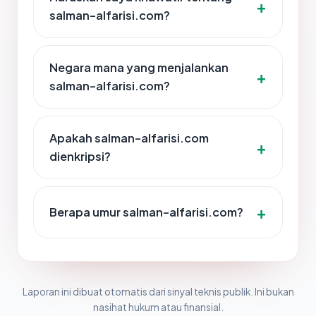
salman-alfarisi.com?
Negara mana yang menjalankan
salman-alfarisi.com?
Apakah salman-alfarisi.com
dienkripsi?
Berapa umur salman-alfarisi.com?
Laporan ini dibuat otomatis dari sinyal teknis publik. Ini bukan
nasihat hukum atau finansial.