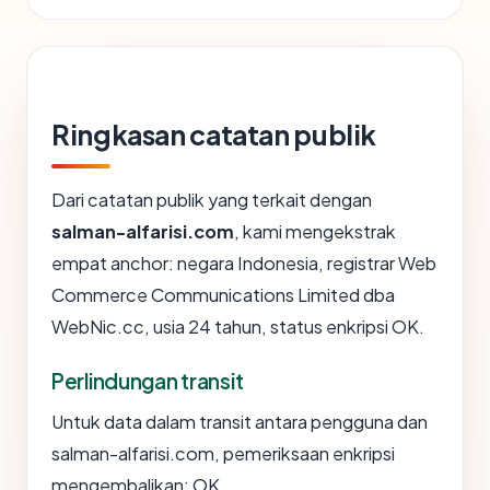
Ringkasan catatan publik
Dari catatan publik yang terkait dengan
salman-alfarisi.com
, kami mengekstrak
empat anchor: negara Indonesia, registrar Web
Commerce Communications Limited dba
WebNic.cc, usia 24 tahun, status enkripsi OK.
Perlindungan transit
Untuk data dalam transit antara pengguna dan
salman-alfarisi.com, pemeriksaan enkripsi
mengembalikan: OK.