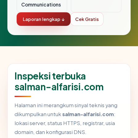
Communications
Laporan lengkap ↓
Cek Gratis
Inspeksi terbuka
salman-alfarisi.com
Halaman ini merangkum sinyal teknis yang
dikumpulkan untuk
salman-alfarisi.com
:
lokasi server, status HTTPS, registrar, usia
domain, dan konfigurasi DNS.