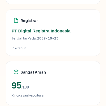
Registrar
PT Digital Registra Indonesia
Terdaftar Pada:
2009-10-23
16.6 tahun
Sangat Aman
95
/100
Ringkasan keputusan