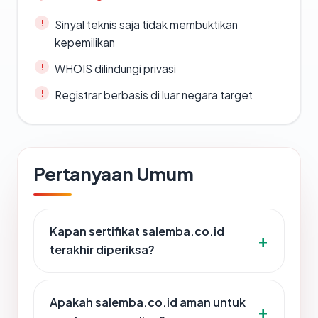
Sinyal teknis saja tidak membuktikan
kepemilikan
WHOIS dilindungi privasi
Registrar berbasis di luar negara target
Pertanyaan Umum
Kapan sertifikat salemba.co.id
terakhir diperiksa?
Apakah salemba.co.id aman untuk