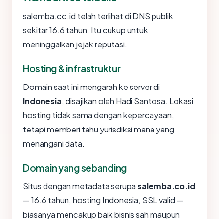
salemba.co.id telah terlihat di DNS publik
sekitar 16.6 tahun. Itu cukup untuk
meninggalkan jejak reputasi.
Hosting & infrastruktur
Domain saat ini mengarah ke server di
Indonesia
, disajikan oleh Hadi Santosa. Lokasi
hosting tidak sama dengan kepercayaan,
tetapi memberi tahu yurisdiksi mana yang
menangani data.
Domain yang sebanding
Situs dengan metadata serupa
salemba.co.id
— 16.6 tahun, hosting Indonesia, SSL valid —
biasanya mencakup baik bisnis sah maupun