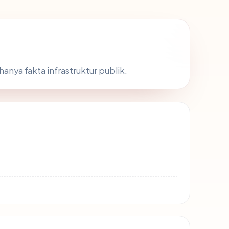
 hanya fakta infrastruktur publik.