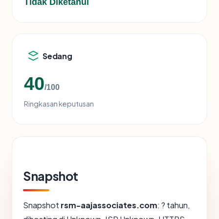
Tidak Diketahui
Sedang
40
/100
Ringkasan keputusan
Snapshot
Snapshot
rsm-aajassociates.com
: ? tahun,