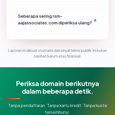
Seberapa sering rsm-
aajassociates.com diperiksa ulang?
Laporan ini dibuat otomatis dari sinyal teknis publik. Ini bukan
nasihat hukum atau finansial.
Periksa domain berikutnya
dalam beberapa detik.
Tanpa pendaftaran. Tanpa kartu kredit. Tanpa kuota
tersembunyi.