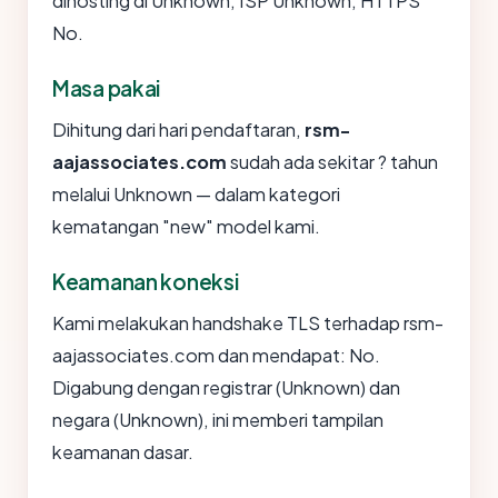
dihosting di Unknown, ISP Unknown, HTTPS
No.
Masa pakai
Dihitung dari hari pendaftaran,
rsm-
aajassociates.com
sudah ada sekitar ? tahun
melalui Unknown — dalam kategori
kematangan "new" model kami.
Keamanan koneksi
Kami melakukan handshake TLS terhadap rsm-
aajassociates.com dan mendapat: No.
Digabung dengan registrar (Unknown) dan
negara (Unknown), ini memberi tampilan
keamanan dasar.