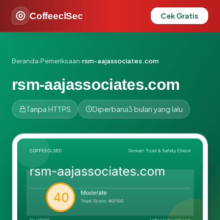
CoffeeclSec
Cek Gratis
Beranda
›
Pemeriksaan
›
rsm-aajassociates.com
rsm-aajassociates.com
Tanpa HTTPS
Diperbarui
3 bulan yang lalu