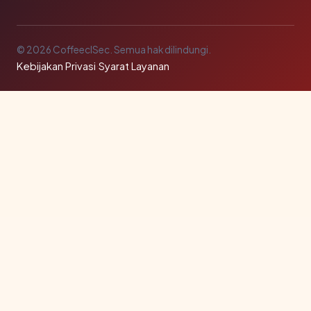
© 2026 CoffeeclSec. Semua hak dilindungi.
Kebijakan Privasi
·
Syarat Layanan