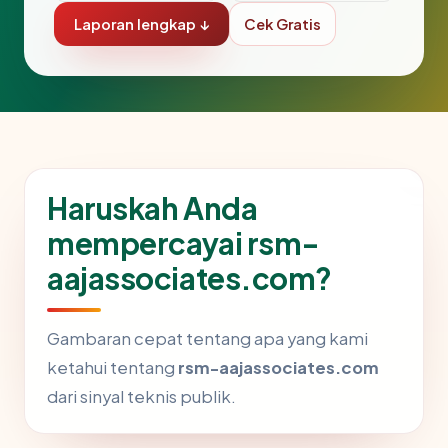
Laporan lengkap ↓
Cek Gratis
Haruskah Anda
mempercayai rsm-
aajassociates.com?
Gambaran cepat tentang apa yang kami
ketahui tentang
rsm-aajassociates.com
dari sinyal teknis publik.