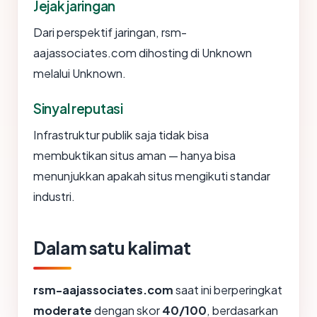
Jejak jaringan
Dari perspektif jaringan, rsm-
aajassociates.com dihosting di Unknown
melalui Unknown.
Sinyal reputasi
Infrastruktur publik saja tidak bisa
membuktikan situs aman — hanya bisa
menunjukkan apakah situs mengikuti standar
industri.
Dalam satu kalimat
rsm-aajassociates.com
saat ini berperingkat
moderate
dengan skor
40/100
, berdasarkan