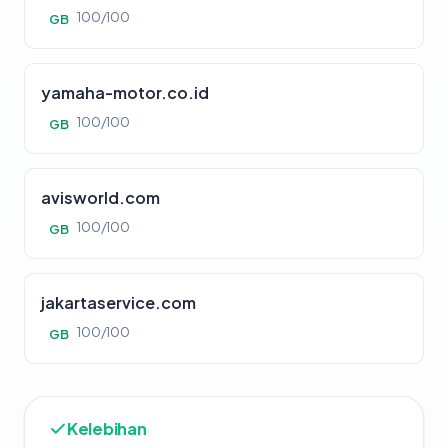
100/100
GB
yamaha-motor.co.id
100/100
GB
avisworld.com
100/100
GB
jakartaservice.com
100/100
GB
Kelebihan