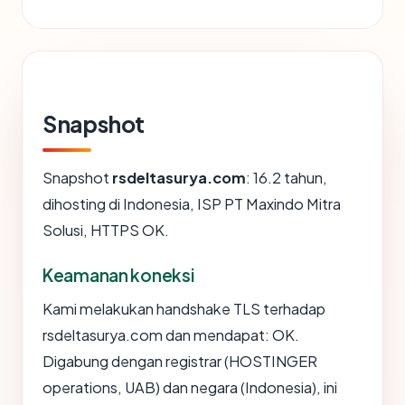
Snapshot
Snapshot
rsdeltasurya.com
: 16.2 tahun,
dihosting di Indonesia, ISP PT Maxindo Mitra
Solusi, HTTPS OK.
Keamanan koneksi
Kami melakukan handshake TLS terhadap
rsdeltasurya.com dan mendapat: OK.
Digabung dengan registrar (HOSTINGER
operations, UAB) dan negara (Indonesia), ini