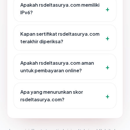
Apakah rsdeltasurya.com memiliki
IPv6?
Kapan sertifikat rsdeltasurya.com
terakhir diperiksa?
Apakah rsdeltasurya.com aman
untuk pembayaran online?
Apa yang menurunkan skor
rsdeltasurya.com?