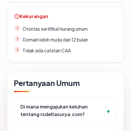
Kekurangan
Otoritas sertifikat kurang umum
Domain lebih muda dari 12 bulan
Tidak ada catatan CAA
Pertanyaan Umum
Di mana mengajukan keluhan
tentang rsdeltasurya.com?