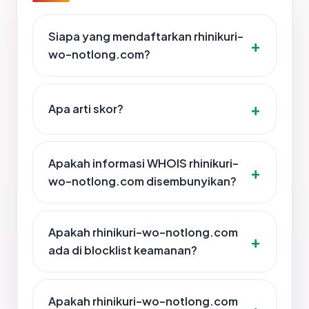
Siapa yang mendaftarkan rhinikuri-
wo-notlong.com?
Apa arti skor?
Apakah informasi WHOIS rhinikuri-
wo-notlong.com disembunyikan?
Apakah rhinikuri-wo-notlong.com
ada di blocklist keamanan?
Apakah rhinikuri-wo-notlong.com