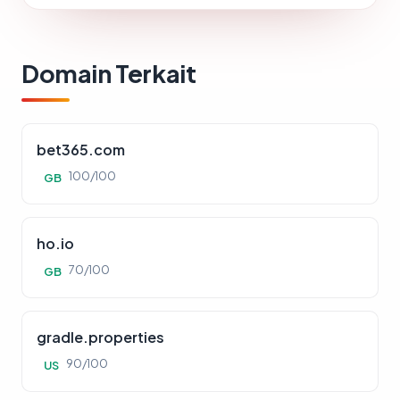
Domain Terkait
bet365.com
100/100
GB
ho.io
70/100
GB
gradle.properties
90/100
US