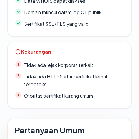
Data WHOIS dapat diakses
Domain muncul dalam log CT publik
Sertifikat SSL/TLS yang valid
Kekurangan
Tidak ada jejak korporat terkait
Tidak ada HTTPS atau sertifikat lemah
terdeteksi
Otoritas sertifikat kurang umum
Pertanyaan Umum