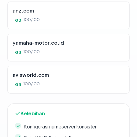
anz.com
100/100
GB
yamaha-motor.co.id
100/100
GB
avisworld.com
100/100
GB
Kelebihan
Konfigurasi nameserver konsisten