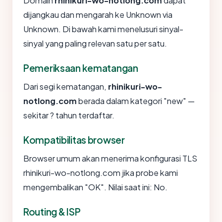
Domain
rhinikuri-wo-notlong.com
dapat
dijangkau dan mengarah ke Unknown via
Unknown. Di bawah kami menelusuri sinyal-
sinyal yang paling relevan satu per satu.
Pemeriksaan kematangan
Dari segi kematangan,
rhinikuri-wo-
notlong.com
berada dalam kategori "new" —
sekitar ? tahun terdaftar.
Kompatibilitas browser
Browser umum akan menerima konfigurasi TLS
rhinikuri-wo-notlong.com jika probe kami
mengembalikan "OK". Nilai saat ini: No.
Routing & ISP