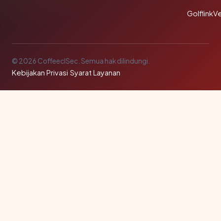
GolflinkVe
© 2026 CoffeeclSec. Semua hak dilindungi.
Kebijakan Privasi
·
Syarat Layanan