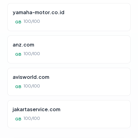
yamaha-motor.co.id
100/100
GB
anz.com
100/100
GB
avisworld.com
100/100
GB
jakartaservice.com
100/100
GB