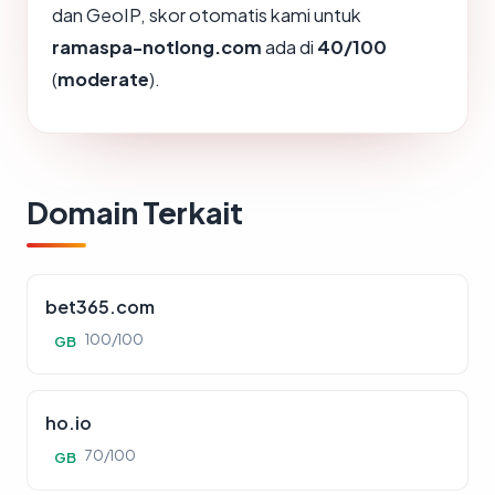
dan GeoIP, skor otomatis kami untuk
ramaspa-notlong.com
ada di
40/100
(
moderate
).
Domain Terkait
bet365.com
100/100
GB
ho.io
70/100
GB