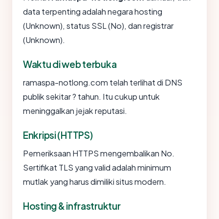
data terpenting adalah negara hosting
(Unknown), status SSL (No), dan registrar
(Unknown).
Waktu di web terbuka
ramaspa-notlong.com telah terlihat di DNS
publik sekitar ? tahun. Itu cukup untuk
meninggalkan jejak reputasi.
Enkripsi (HTTPS)
Pemeriksaan HTTPS mengembalikan No.
Sertifikat TLS yang valid adalah minimum
mutlak yang harus dimiliki situs modern.
Hosting & infrastruktur