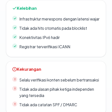
Kelebihan
Infrastruktur merespons dengan latensi wajar
Tidak ada hits otomatis pada blocklist
Konektivitas IPv6 hadir
Registrar terverifikasi ICANN
Kekurangan
Selalu verifikasi konten sebelum bertransaksi
Tidak ada ulasan pihak ketiga independen
yang tersedia
Tidak ada catatan SPF / DMARC