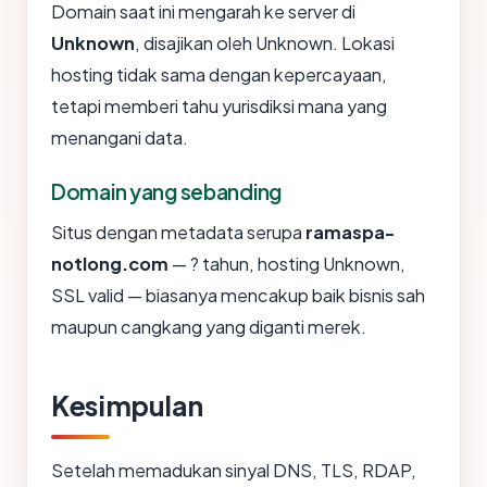
Domain saat ini mengarah ke server di
Unknown
, disajikan oleh Unknown. Lokasi
hosting tidak sama dengan kepercayaan,
tetapi memberi tahu yurisdiksi mana yang
menangani data.
Domain yang sebanding
Situs dengan metadata serupa
ramaspa-
notlong.com
— ? tahun, hosting Unknown,
SSL valid — biasanya mencakup baik bisnis sah
maupun cangkang yang diganti merek.
Kesimpulan
Setelah memadukan sinyal DNS, TLS, RDAP,