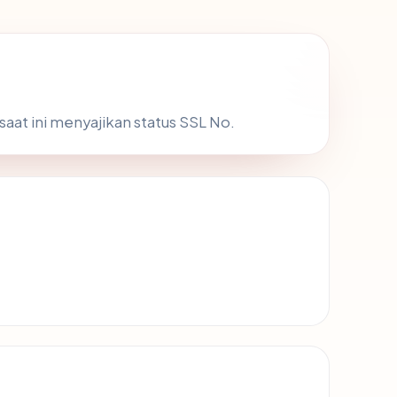
saat ini menyajikan status SSL No.