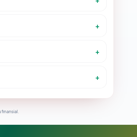
 finansial.