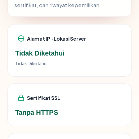
sertifikat, dan riwayat kepemilikan.
Alamat IP · Lokasi Server
Tidak Diketahui
Tidak Diketahui
Sertifikat SSL
Tanpa HTTPS