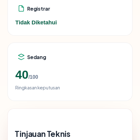
Registrar
Tidak Diketahui
Sedang
40
/100
Ringkasan keputusan
Tinjauan Teknis