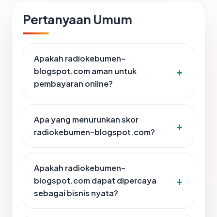
Pertanyaan Umum
Apakah radiokebumen-
blogspot.com aman untuk
pembayaran online?
Apa yang menurunkan skor
radiokebumen-blogspot.com?
Apakah radiokebumen-
blogspot.com dapat dipercaya
sebagai bisnis nyata?