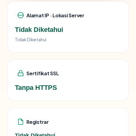
Alamat IP · Lokasi Server
Tidak Diketahui
Tidak Diketahui
Sertifikat SSL
Tanpa HTTPS
Registrar
Tidak Diketahui