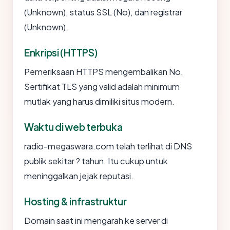
(Unknown), status SSL (No), dan registrar
(Unknown).
Enkripsi (HTTPS)
Pemeriksaan HTTPS mengembalikan No.
Sertifikat TLS yang valid adalah minimum
mutlak yang harus dimiliki situs modern.
Waktu di web terbuka
radio-megaswara.com telah terlihat di DNS
publik sekitar ? tahun. Itu cukup untuk
meninggalkan jejak reputasi.
Hosting & infrastruktur
Domain saat ini mengarah ke server di