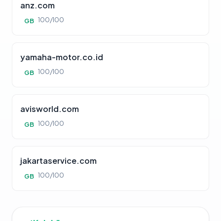
anz.com
100/100
GB
yamaha-motor.co.id
100/100
GB
avisworld.com
100/100
GB
jakartaservice.com
100/100
GB