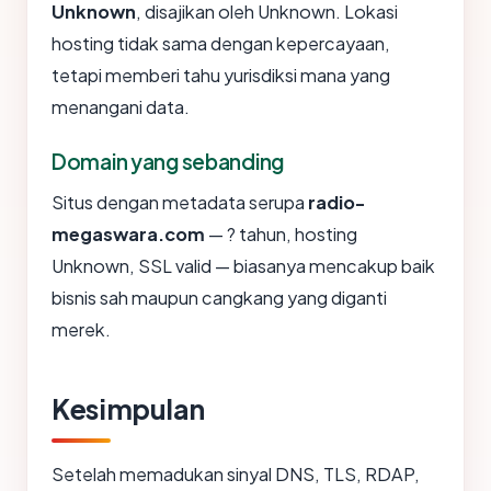
Unknown
, disajikan oleh Unknown. Lokasi
hosting tidak sama dengan kepercayaan,
tetapi memberi tahu yurisdiksi mana yang
menangani data.
Domain yang sebanding
Situs dengan metadata serupa
radio-
megaswara.com
— ? tahun, hosting
Unknown, SSL valid — biasanya mencakup baik
bisnis sah maupun cangkang yang diganti
merek.
Kesimpulan
Setelah memadukan sinyal DNS, TLS, RDAP,