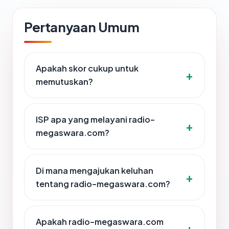
Pertanyaan Umum
Apakah skor cukup untuk
memutuskan?
ISP apa yang melayani radio-
megaswara.com?
Di mana mengajukan keluhan
tentang radio-megaswara.com?
Apakah radio-megaswara.com