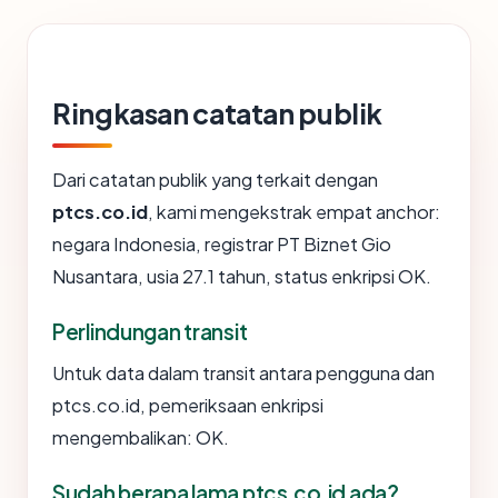
Ringkasan catatan publik
Dari catatan publik yang terkait dengan
ptcs.co.id
, kami mengekstrak empat anchor:
negara Indonesia, registrar PT Biznet Gio
Nusantara, usia 27.1 tahun, status enkripsi OK.
Perlindungan transit
Untuk data dalam transit antara pengguna dan
ptcs.co.id, pemeriksaan enkripsi
mengembalikan: OK.
Sudah berapa lama ptcs.co.id ada?