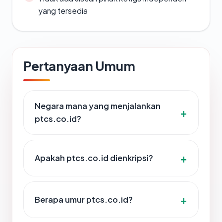
yang tersedia
Pertanyaan Umum
Negara mana yang menjalankan
ptcs.co.id?
Apakah ptcs.co.id dienkripsi?
Berapa umur ptcs.co.id?