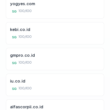
yogyes.com
100/100
SG
kebi.co.id
100/100
SG
gmpro.co.id
100/100
SG
iu.co.id
100/100
SG
alfascorpii.co.id