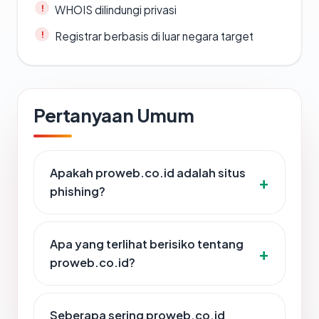
WHOIS dilindungi privasi
Registrar berbasis di luar negara target
Pertanyaan Umum
Apakah proweb.co.id adalah situs
phishing?
Apa yang terlihat berisiko tentang
proweb.co.id?
Seberapa sering proweb.co.id