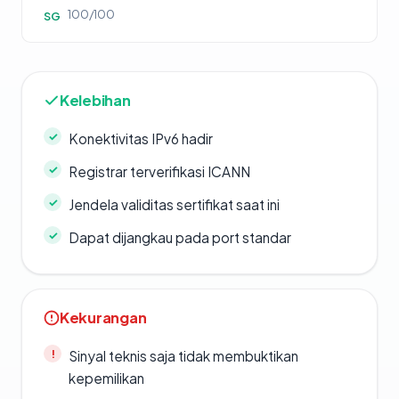
100/100
SG
Kelebihan
Konektivitas IPv6 hadir
Registrar terverifikasi ICANN
Jendela validitas sertifikat saat ini
Dapat dijangkau pada port standar
Kekurangan
Sinyal teknis saja tidak membuktikan
kepemilikan