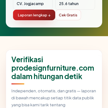
CV. Jogjacamp
25.6 tahun
Laporan lengkap ↓
Cek Gratis
Verifikasi
prodesignfurniture.com
dalam hitungan detik
Independen, otomatis, dan gratis — laporan
di bawah mencakup setiap titik data publik
yang bisa kami tarik tentang