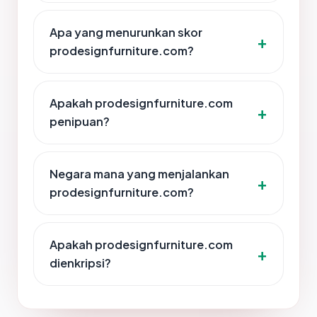
Apa yang menurunkan skor
prodesignfurniture.com?
Apakah prodesignfurniture.com
penipuan?
Negara mana yang menjalankan
prodesignfurniture.com?
Apakah prodesignfurniture.com
dienkripsi?