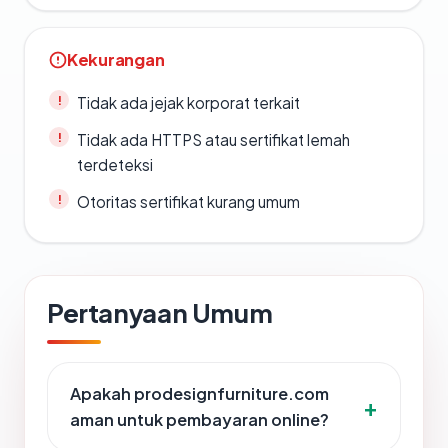
Kekurangan
Tidak ada jejak korporat terkait
Tidak ada HTTPS atau sertifikat lemah
terdeteksi
Otoritas sertifikat kurang umum
Pertanyaan Umum
Apakah prodesignfurniture.com
aman untuk pembayaran online?