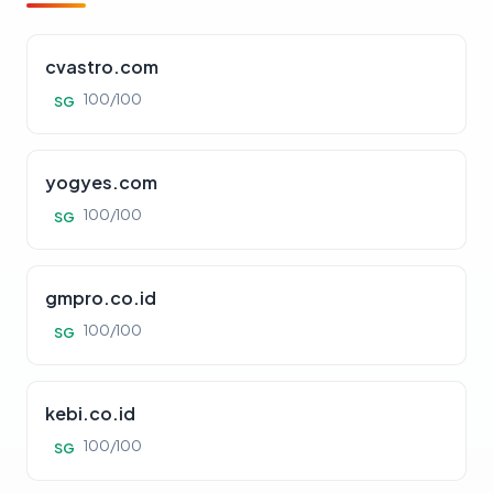
cvastro.com
100/100
SG
yogyes.com
100/100
SG
gmpro.co.id
100/100
SG
kebi.co.id
100/100
SG