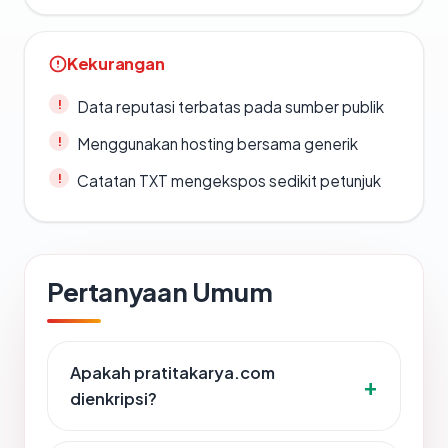
Kekurangan
Data reputasi terbatas pada sumber publik
Menggunakan hosting bersama generik
Catatan TXT mengekspos sedikit petunjuk
Pertanyaan Umum
Apakah pratitakarya.com
dienkripsi?