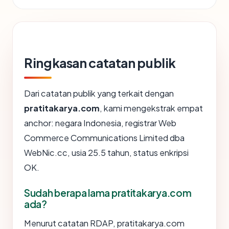
Ringkasan catatan publik
Dari catatan publik yang terkait dengan
pratitakarya.com
, kami mengekstrak empat
anchor: negara Indonesia, registrar Web
Commerce Communications Limited dba
WebNic.cc, usia 25.5 tahun, status enkripsi
OK.
Sudah berapa lama pratitakarya.com
ada?
Menurut catatan RDAP, pratitakarya.com