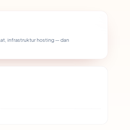
at, infrastruktur hosting — dan