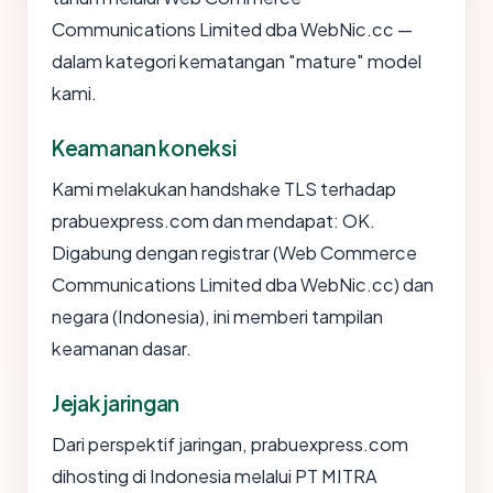
Communications Limited dba WebNic.cc —
dalam kategori kematangan "mature" model
kami.
Keamanan koneksi
Kami melakukan handshake TLS terhadap
prabuexpress.com dan mendapat: OK.
Digabung dengan registrar (Web Commerce
Communications Limited dba WebNic.cc) dan
negara (Indonesia), ini memberi tampilan
keamanan dasar.
Jejak jaringan
Dari perspektif jaringan, prabuexpress.com
dihosting di Indonesia melalui PT MITRA