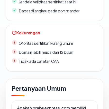
Jendela validitas sertifikat saat ini
Dapat dijangkau pada port standar
Kekurangan
Otoritas sertifikat kurang umum
Domain lebih muda dari 12 bulan
Tidak ada catatan CAA
Pertanyaan Umum
Apakah prabuexpress.com memiliki