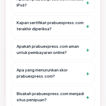
IPv6?
Kapan sertifikat prabuexpress.com
terakhir diperiksa?
Apakah prabuexpress.com aman
untuk pembayaran online?
Apa yang menurunkan skor
prabuexpress.com?
Bisakah prabuexpress.com menjadi
situs penipuan?