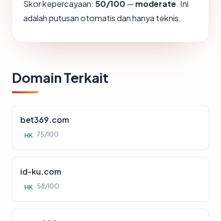
Skor kepercayaan:
50/100
—
moderate
. Ini
adalah putusan otomatis dan hanya teknis.
Domain Terkait
bet369.com
75/100
HK
id-ku.com
58/100
HK