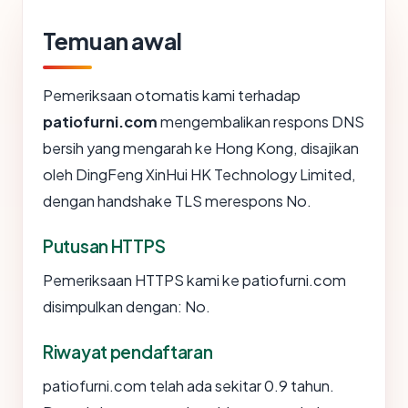
Temuan awal
Pemeriksaan otomatis kami terhadap
patiofurni.com
mengembalikan respons DNS
bersih yang mengarah ke Hong Kong, disajikan
oleh DingFeng XinHui HK Technology Limited,
dengan handshake TLS merespons No.
Putusan HTTPS
Pemeriksaan HTTPS kami ke patiofurni.com
disimpulkan dengan: No.
Riwayat pendaftaran
patiofurni.com telah ada sekitar 0.9 tahun.