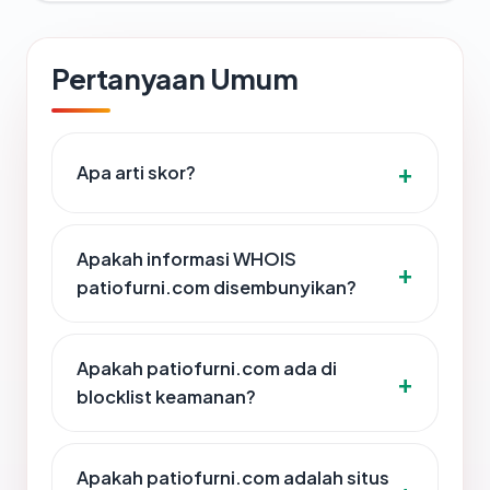
Pertanyaan Umum
Apa arti skor?
Apakah informasi WHOIS
patiofurni.com disembunyikan?
Apakah patiofurni.com ada di
blocklist keamanan?
Apakah patiofurni.com adalah situs