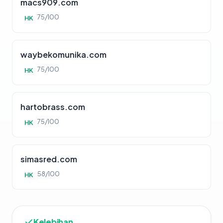
macs909.com
75/100
HK
waybekomunika.com
75/100
HK
hartobrass.com
75/100
HK
simasred.com
58/100
HK
Kelebihan