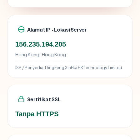
Alamat IP · Lokasi Server
156.235.194.205
Hong Kong · Hong Kong
ISP / Penyedia:
DingFeng XinHui HK Technology Limited
Sertifikat SSL
Tanpa HTTPS