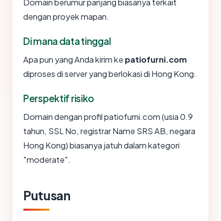
Domain berumur panjang biasanya terkait
dengan proyek mapan.
Di mana data tinggal
Apa pun yang Anda kirim ke
patiofurni.com
diproses di server yang berlokasi di Hong Kong.
Perspektif risiko
Domain dengan profil patiofurni.com (usia 0.9
tahun, SSL No, registrar Name SRS AB, negara
Hong Kong) biasanya jatuh dalam kategori
"moderate".
Putusan