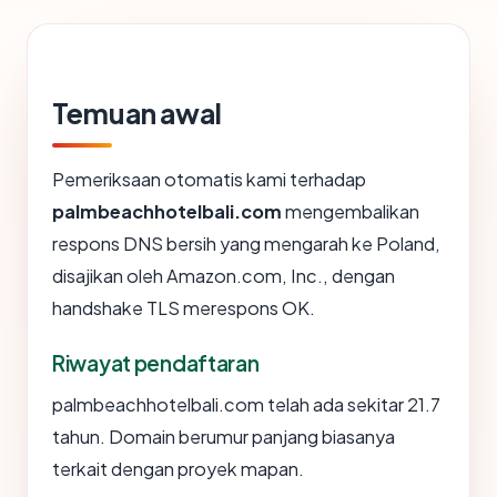
Temuan awal
Pemeriksaan otomatis kami terhadap
palmbeachhotelbali.com
mengembalikan
respons DNS bersih yang mengarah ke Poland,
disajikan oleh Amazon.com, Inc., dengan
handshake TLS merespons OK.
Riwayat pendaftaran
palmbeachhotelbali.com telah ada sekitar 21.7
tahun. Domain berumur panjang biasanya
terkait dengan proyek mapan.