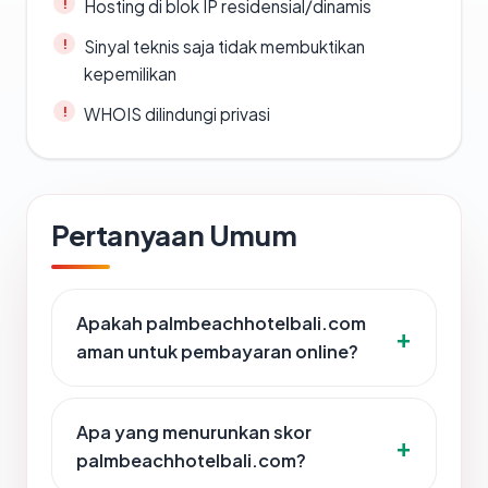
Hosting di blok IP residensial/dinamis
Sinyal teknis saja tidak membuktikan
kepemilikan
WHOIS dilindungi privasi
Pertanyaan Umum
Apakah palmbeachhotelbali.com
aman untuk pembayaran online?
Apa yang menurunkan skor
palmbeachhotelbali.com?