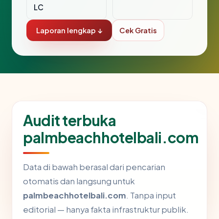
LC
Laporan lengkap ↓
Cek Gratis
Audit terbuka
palmbeachhotelbali.com
Data di bawah berasal dari pencarian
otomatis dan langsung untuk
palmbeachhotelbali.com
. Tanpa input
editorial — hanya fakta infrastruktur publik.