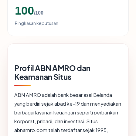
100
/100
Ringkasan keputusan
Profil ABN AMRO dan
Keamanan Situs
ABN AMRO adalah bank besar asal Belanda
yang berdiri sejak abad ke-19 dan menyediakan
berbagai layanan keuangan seperti perbankan
korporat, pribadi, dan investasi. Situs
abnamro.com telah terdaftar sejak 1995,