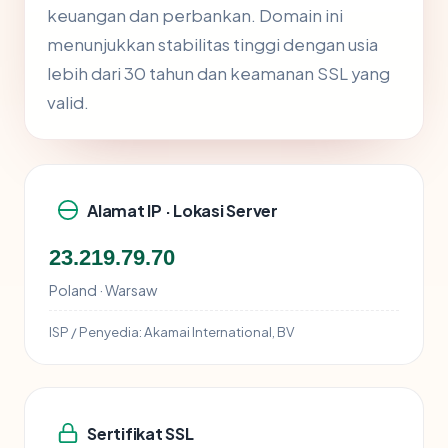
keuangan dan perbankan. Domain ini
menunjukkan stabilitas tinggi dengan usia
lebih dari 30 tahun dan keamanan SSL yang
valid.
Alamat IP · Lokasi Server
23.219.79.70
Poland · Warsaw
ISP / Penyedia:
Akamai International, BV
Sertifikat SSL