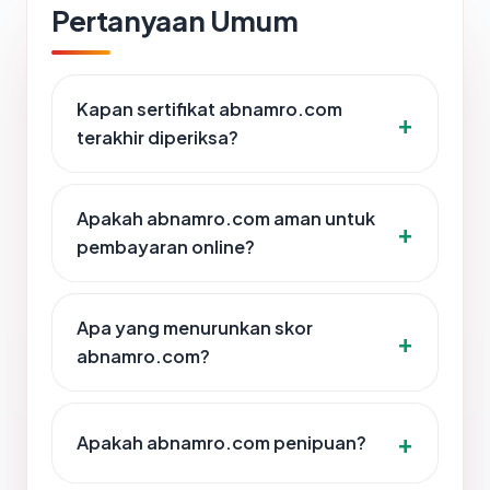
Pertanyaan Umum
Kapan sertifikat abnamro.com
terakhir diperiksa?
Apakah abnamro.com aman untuk
pembayaran online?
Apa yang menurunkan skor
abnamro.com?
Apakah abnamro.com penipuan?